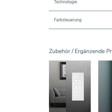
Technologie
Farbsteuerung
Zubehör / Ergänzende P