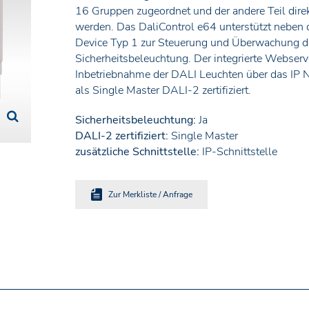
16 Gruppen zugeordnet und der andere Teil dire
werden. Das DaliControl e64 unterstützt neben
Device Typ 1 zur Steuerung und Überwachung de
Sicherheitsbeleuchtung. Der integrierte Webserv
Inbetriebnahme der DALI Leuchten über das IP N
als Single Master DALI-2 zertifiziert.
Sicherheitsbeleuchtung:
Ja
DALI-2 zertifiziert:
Single Master
zusätzliche Schnittstelle:
IP-Schnittstelle
Zur Merkliste / Anfrage