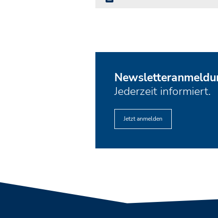
Newsletteranmeldu
Jederzeit informiert.
Jetzt anmelden