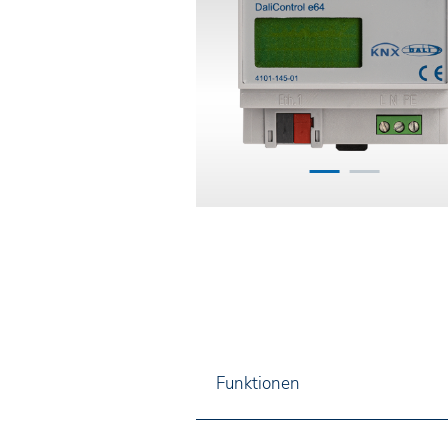
Funktionen