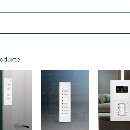
rodukte