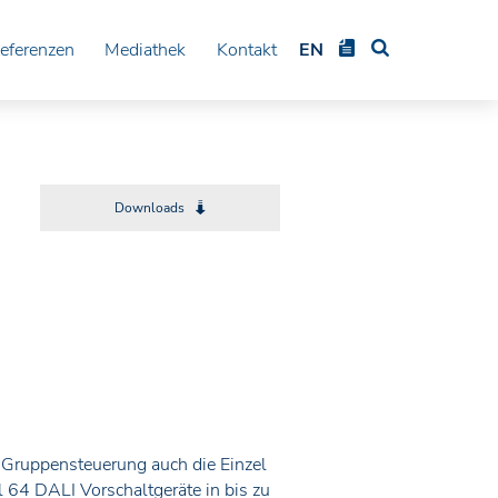
eferenzen
Mediathek
Kontakt
EN
Downloads
 Gruppensteuerung auch die Einzel
 64 DALI Vorschaltgeräte in bis zu