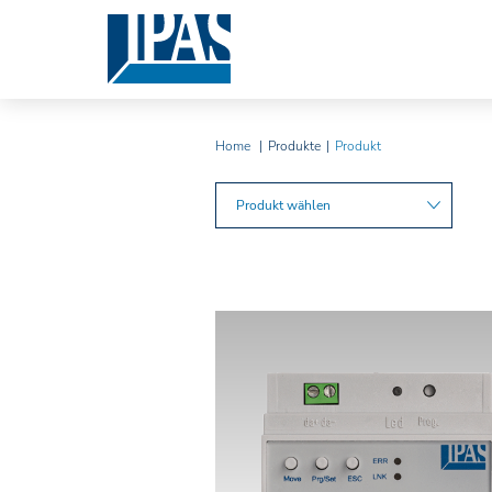
Home
Produkte
Produkt
Produkt wählen