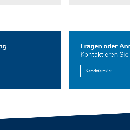
ng
Fragen oder A
Kontaktieren Sie
Kontaktformular