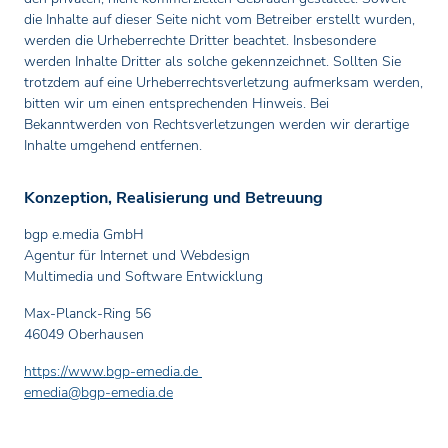
die Inhalte auf dieser Seite nicht vom Betreiber erstellt wurden,
werden die Urheberrechte Dritter beachtet. Insbesondere
werden Inhalte Dritter als solche gekennzeichnet. Sollten Sie
trotzdem auf eine Urheberrechtsverletzung aufmerksam werden,
bitten wir um einen entsprechenden Hinweis. Bei
Bekanntwerden von Rechtsverletzungen werden wir derartige
Inhalte umgehend entfernen.
Konzeption, Realisierung und Betreuung
bgp e.media GmbH
Agentur für Internet und Webdesign
Multimedia und Software Entwicklung
Max-Planck-Ring 56
46049 Oberhausen
https://www.bgp-emedia.de
emedia
@bgp-emedia
.de