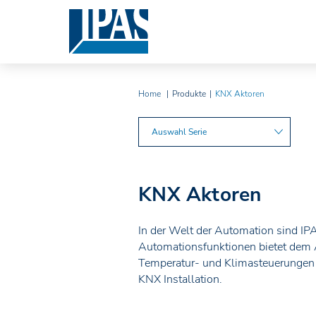
Home
Produkte
KNX Aktoren
Auswahl Serie
KNX Aktoren
In der Welt der Automation sind IP
Automationsfunktionen bietet dem 
Temperatur- und Klimasteuerungen 
KNX Installation.