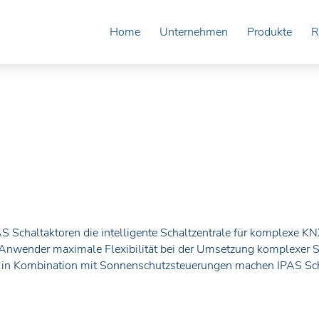
Home
Unternehmen
Produkte
R
AS Schaltaktoren die intelligente Schaltzentrale für komplexe 
Anwender maximale Flexibilität bei der Umsetzung komplexer Sc
in Kombination mit Sonnenschutzsteuerungen machen IPAS Sch