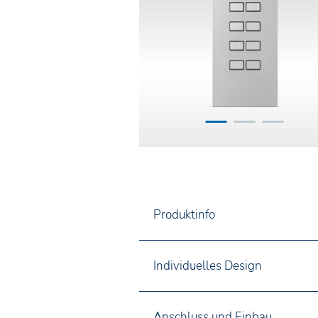
Produktinfo
Individuelles Design
Anschluss und Einbau