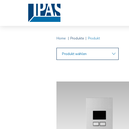
Home
Produkte
Produkt
Produkt wählen