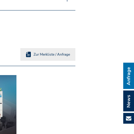
Zur Merkliste / Anfrage
Anfrage
News