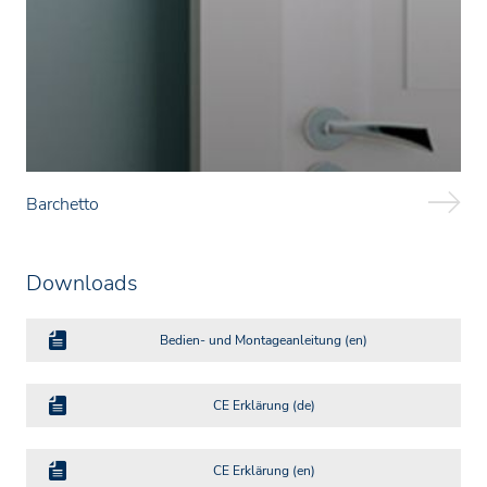
Barchetto
Downloads
Bedien- und Montageanleitung (en)
CE Erklärung (de)
CE Erklärung (en)