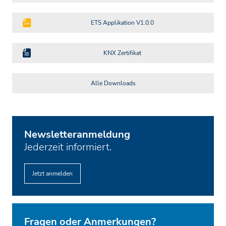
ETS Applikation V1.0.0
KNX Zertifikat
Alle Downloads
Newsletteranmeldung
Jederzeit informiert.
Jetzt anmelden
Fragen oder Anmerkungen?