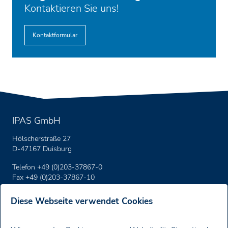
Kontaktieren Sie uns!
Kontaktformular
IPAS GmbH
Hölscherstraße 27
D-47167 Duisburg
Telefon +49 (0)203-37867-0
Fax +49 (0)203-37867-10
E-Mail:
support
@ipas-products
.com
Diese Webseite verwendet Cookies